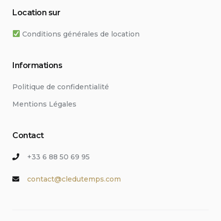
Location sur
Conditions générales de location
Informations
Politique de confidentialité
Mentions Légales
Contact
+33 6 88 50 69 95
contact@cledutemps.com