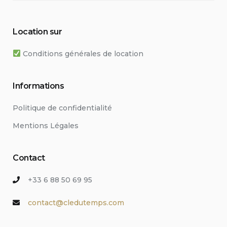
Location sur
Conditions générales de location
Informations
Politique de confidentialité
Mentions Légales
Contact
+33 6 88 50 69 95
contact@cledutemps.com