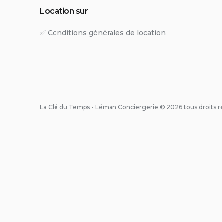
Location sur
✅ Conditions générales de location
La Clé du Temps - Léman Conciergerie © 2026 tous droits ré