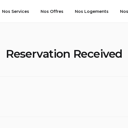
Nos Services
Nos Offres
Nos Logements
Nos
Reservation Received