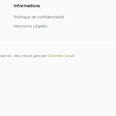
Informations
Politique de confidentialité
Mentions Légales
servés - Site crée et géré par
CréaWeb Conseil