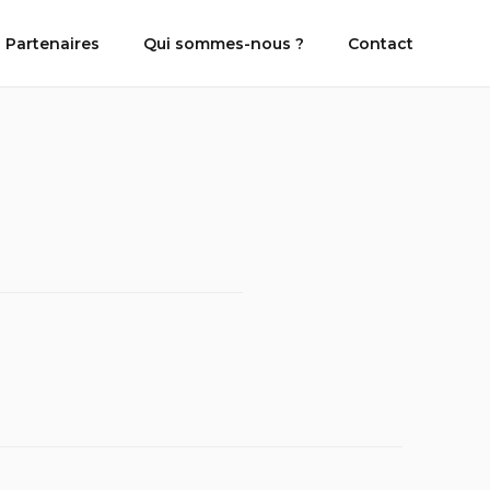
 Partenaires
Qui sommes-nous ?
Contact