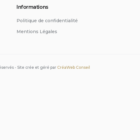
Informations
Politique de confidentialité
Mentions Légales
servés - Site crée et géré par
CréaWeb Conseil