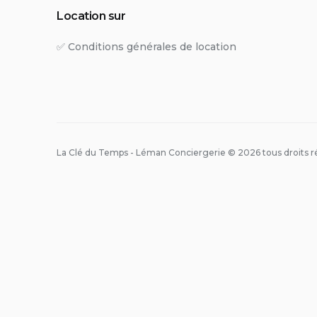
Location sur
✅ Conditions générales de location
La Clé du Temps - Léman Conciergerie © 2026 tous droits ré