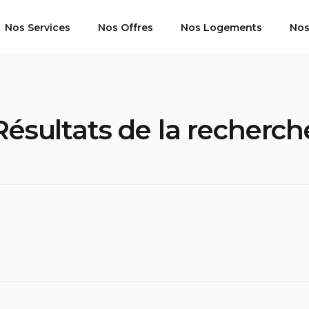
Nos Services
Nos Offres
Nos Logements
Nos
Résultats de la recherch