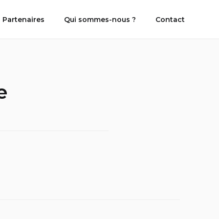
 Partenaires
Qui sommes-nous ?
Contact
e