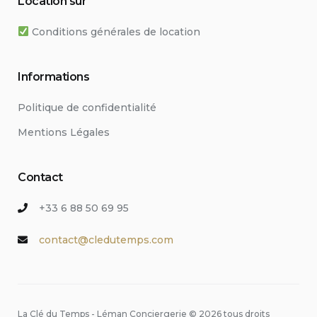
Location sur
Conditions générales de location
Informations
Politique de confidentialité
Mentions Légales
Contact
+33 6 88 50 69 95
contact@cledutemps.com
La Clé du Temps - Léman Conciergerie © 2026 tous droits