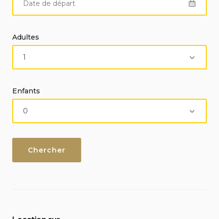
Adultes
Enfants